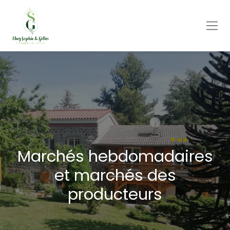
Marchés hebdomadaires
et marchés des
producteurs