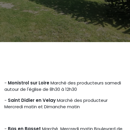
-
Monistrol sur Loire
Marché des producteurs samedi
autour de l'église de 8h30 à 12h30
-
Saint Didier en Velay
Marché des producteur
Mercredi matin et Dimanche matin
-
Bas en Basset
Marché Mercredi matin Boulevard de